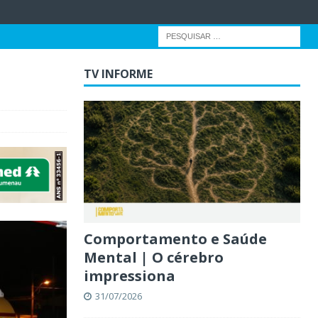
TV INFORME
Comportamento e Saúde
Mental | O cérebro
impressiona
31/07/2026