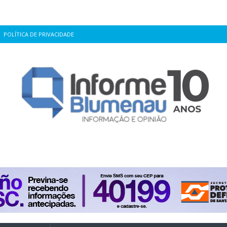
POLÍTICA DE PRIVACIDADE