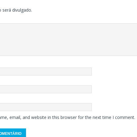
 será divulgado.
me, email, and website in this browser for the next time I comment.