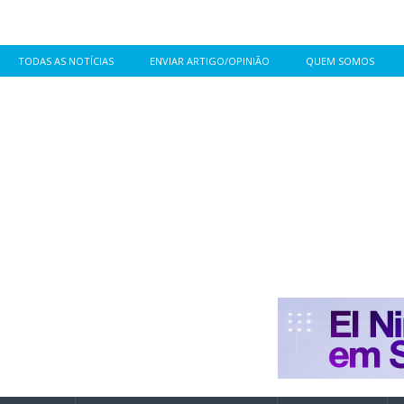
TODAS AS NOTÍCIAS
ENVIAR ARTIGO/OPINIÃO
QUEM SOMOS