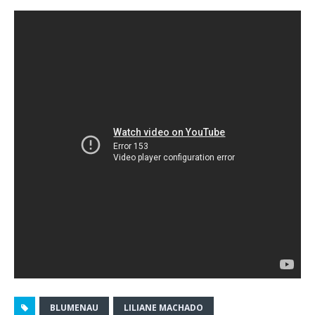
BLUMENAU
LILIANE MACHADO