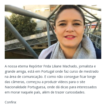
A nossa eterna Repórter Frida Liliane Machado, jornalista e
grande amiga, está em Portugal onde faz curso de mestrado
na área de comunicação. E como não consegue ficar longe
das câmeras, começou a produzir vídeos para o site
Nacionalidade Portuguesa, onde dá dicas para interessados
em morar naquele país, além de trazer curiosidades.
Confira: