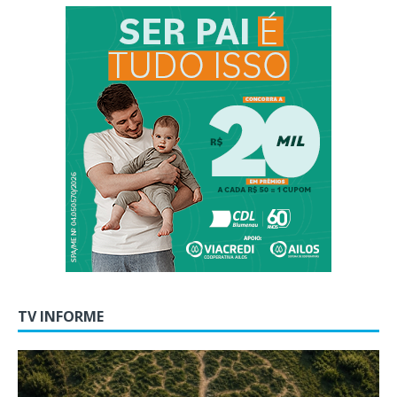
TV INFORME