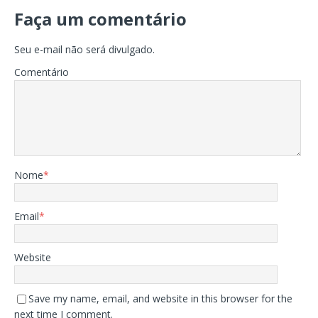
Faça um comentário
Seu e-mail não será divulgado.
Comentário
Nome
*
Email
*
Website
Save my name, email, and website in this browser for the
next time I comment.