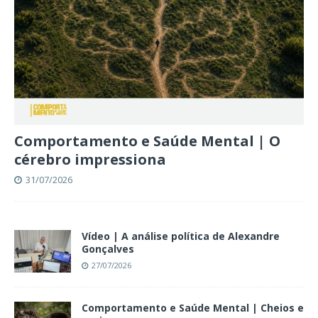
Comportamento e Saúde Mental | O
cérebro impressiona
31/07/2026
Vídeo | A análise política de Alexandre
Gonçalves
27/07/2026
Comportamento e Saúde Mental | Cheios e