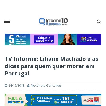
TV Informe: Liliane Machado e as
dicas para quem quer morar em
Portugal
24/12/2018
Alexandre Gonçalves