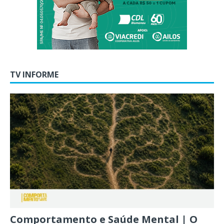
TV INFORME
Comportamento e Saúde Mental | O