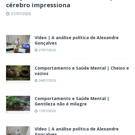
cérebro impressiona
31/07/2026
Vídeo | A análise política de Alexandre
Gonçalves
27/07/2026
Comportamento e Saúde Mental | Cheios e
vazios
24/07/2026
Comportamento e Saúde Mental |
Gentileza não é milagre
17/07/2026
Vídeo | A análise política de Alexandre
Gonçalves