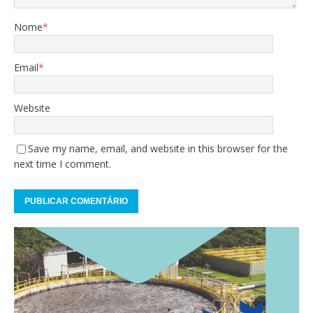
Nome
*
Email
*
Website
Save my name, email, and website in this browser for the
next time I comment.