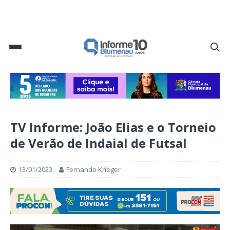
TV Informe: João Elias e o Torneio
de Verão de Indaial de Futsal
13/01/2023
Fernando Krieger