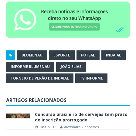
BLUMENAU
ESPORTE
FUTSAL
INDAIAL
INFORME BLUMENAU
JOÃO ELIAS
TORNEIO DE VERÃO DE INDAIAL
TV INFORME
ARTIGOS RELACIONADOS
Concurso brasileiro de cervejas tem prazo
de inscrição prorrogado
14/01/2016
Alexandre Gonçalves