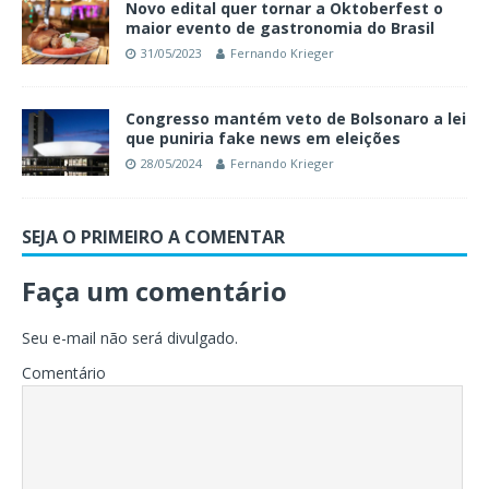
Novo edital quer tornar a Oktoberfest o
maior evento de gastronomia do Brasil
31/05/2023
Fernando Krieger
Congresso mantém veto de Bolsonaro a lei
que puniria fake news em eleições
28/05/2024
Fernando Krieger
SEJA O PRIMEIRO A COMENTAR
Faça um comentário
Seu e-mail não será divulgado.
Comentário