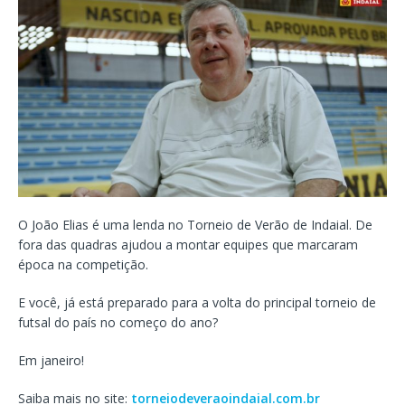
O João Elias é uma lenda no Torneio de Verão de Indaial. De
fora das quadras ajudou a montar equipes que marcaram
época na competição.
E você, já está preparado para a volta do principal torneio de
futsal do país no começo do ano?
Em janeiro!
Saiba mais no site:
torneiodeveraoindaial.com.br