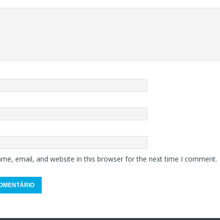
me, email, and website in this browser for the next time I comment.