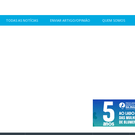
TODAS AS NOTÍCIAS
ENVIAR ARTIGO/OPINIÃO
QUEM SOMOS