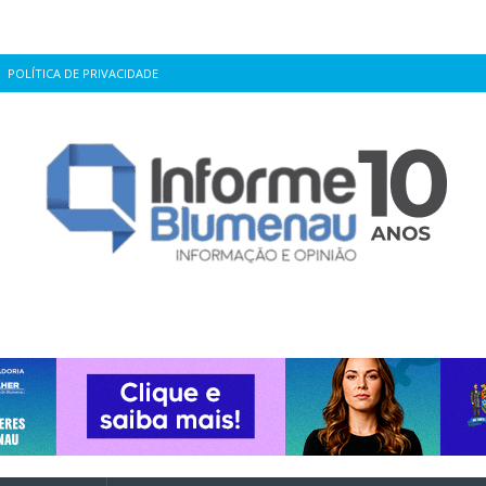
POLÍTICA DE PRIVACIDADE