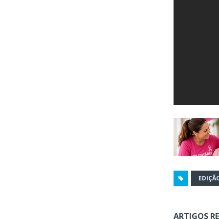
EDIÇÃ
ARTIGOS R