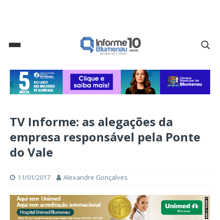
TV Informe: as alegações da
empresa responsável pela Ponte
do Vale
11/01/2017
Alexandre Gonçalves