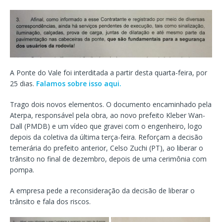
A Ponte do Vale foi interditada a partir desta quarta-feira, por
25 dias.
Falamos sobre isso aqui.
Trago dois novos elementos. O documento encaminhado pela
Aterpa, responsável pela obra, ao novo prefeito Kleber Wan-
Dall (PMDB) e um vídeo que gravei com o engenheiro, logo
depois da coletiva da última terça-feira. Reforçam a decisão
temerária do prefeito anterior, Celso Zuchi (PT), ao liberar o
trânsito no final de dezembro, depois de uma cerimônia com
pompa.
A empresa pede a reconsideração da decisão de liberar o
trânsito e fala dos riscos.