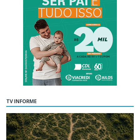
TV INFORME