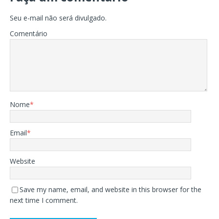
Seu e-mail não será divulgado.
Comentário
Nome
*
Email
*
Website
Save my name, email, and website in this browser for the
next time I comment.