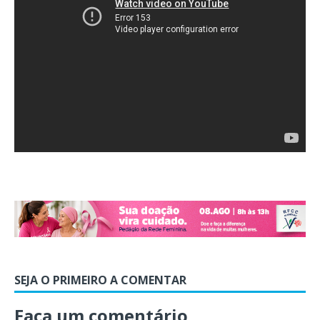
SEJA O PRIMEIRO A COMENTAR
Faça um comentário