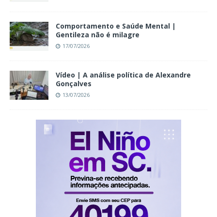
Comportamento e Saúde Mental |
Gentileza não é milagre
17/07/2026
Vídeo | A análise política de Alexandre
Gonçalves
13/07/2026