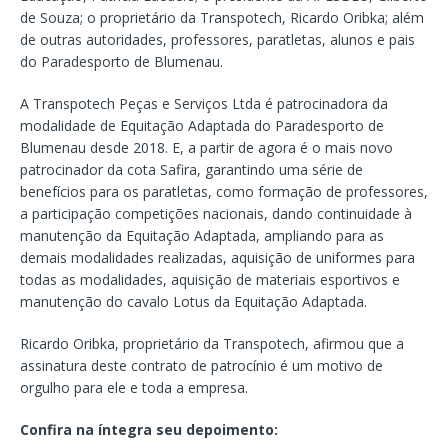
de Souza; o proprietário da Transpotech, Ricardo Oribka; além
de outras autoridades, professores, paratletas, alunos e pais
do Paradesporto de Blumenau.
A Transpotech Peças e Serviços Ltda é patrocinadora da
modalidade de Equitação Adaptada do Paradesporto de
Blumenau desde 2018. E, a partir de agora é o mais novo
patrocinador da cota Safira, garantindo uma série de
benefícios para os paratletas, como formação de professores,
a participação competições nacionais, dando continuidade à
manutenção da Equitação Adaptada, ampliando para as
demais modalidades realizadas, aquisição de uniformes para
todas as modalidades, aquisição de materiais esportivos e
manutenção do cavalo Lotus da Equitação Adaptada.
Ricardo Oribka, proprietário da Transpotech, afirmou que a
assinatura deste contrato de patrocínio é um motivo de
orgulho para ele e toda a empresa.
Confira na íntegra seu depoimento: