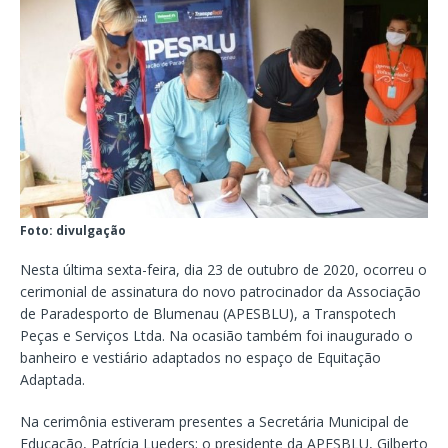
Foto: divulgação
Nesta última sexta-feira, dia 23 de outubro de 2020, ocorreu o
cerimonial de assinatura do novo patrocinador da Associação
de Paradesporto de Blumenau (APESBLU), a Transpotech
Peças e Serviços Ltda. Na ocasião também foi inaugurado o
banheiro e vestiário adaptados no espaço de Equitação
Adaptada.
Na cerimônia estiveram presentes a Secretária Municipal de
Educação, Patrícia Lueders; o presidente da APESBLU, Gilberto