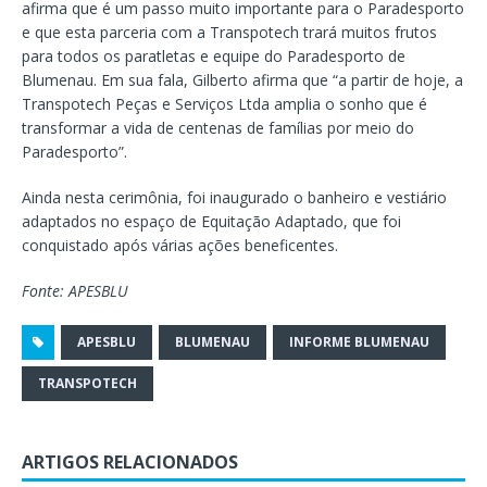
afirma que é um passo muito importante para o Paradesporto
e que esta parceria com a Transpotech trará muitos frutos
para todos os paratletas e equipe do Paradesporto de
Blumenau. Em sua fala, Gilberto afirma que “a partir de hoje, a
Transpotech Peças e Serviços Ltda amplia o sonho que é
transformar a vida de centenas de famílias por meio do
Paradesporto”.
Ainda nesta cerimônia, foi inaugurado o banheiro e vestiário
adaptados no espaço de Equitação Adaptado, que foi
conquistado após várias ações beneficentes.
Fonte: APESBLU
APESBLU
BLUMENAU
INFORME BLUMENAU
TRANSPOTECH
ARTIGOS RELACIONADOS