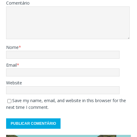
Comentário
Nome
*
Email
*
Website
Save my name, email, and website in this browser for the
next time I comment.