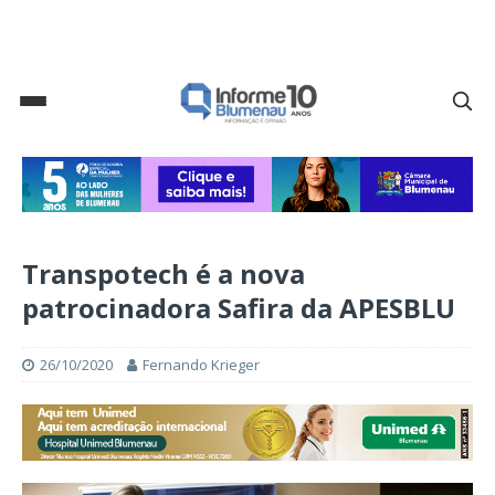
Transpotech é a nova
patrocinadora Safira da APESBLU
26/10/2020
Fernando Krieger