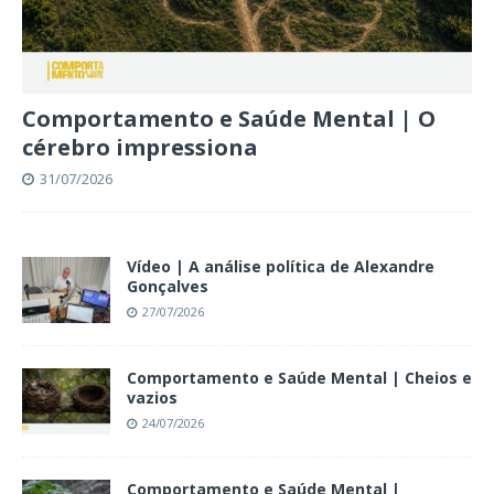
Comportamento e Saúde Mental | O
cérebro impressiona
31/07/2026
Vídeo | A análise política de Alexandre
Gonçalves
27/07/2026
Comportamento e Saúde Mental | Cheios e
vazios
24/07/2026
Comportamento e Saúde Mental |