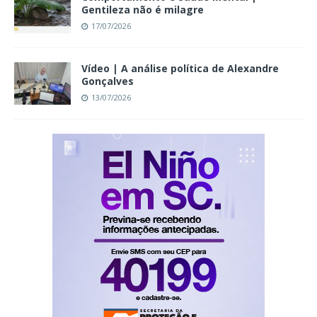
Gentileza não é milagre
17/07/2026
Vídeo | A análise política de Alexandre
Gonçalves
13/07/2026