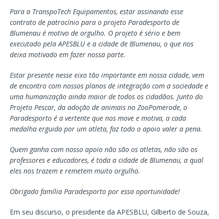
Para a TranspoTech Equipamentos, estar assinando esse
contrato de patrocínio para o projeto Paradesporto de
Blumenau é motivo de orgulho. O projeto é sério e bem
executado pela APESBLU e a cidade de Blumenau, o que nos
deixa motivado em fazer nossa parte.
Estar presente nesse eixo tão importante em nossa cidade, vem
de encontro com nossos planos de integração com a sociedade e
uma humanização ainda maior de todos os cidadãos. Junto do
Projeto Pescar, da adoção de animais no ZooPomerode, o
Paradesporto é a vertente que nos move e motiva, a cada
medalha erguida por um atleta, faz todo o apoio valer a pena.
Quem ganha com nosso apoio não são os atletas, não são os
professores e educadores, é toda a cidade de Blumenau, a qual
eles nos trazem e remetem muito orgulho.
Obrigado família Paradesporto por essa oportunidade!
Em seu discurso, o presidente da APESBLU, Gilberto de Souza,