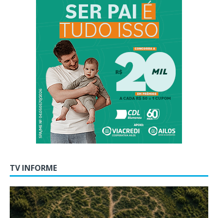
TV INFORME