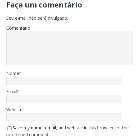
Faça um comentário
Seu e-mail não será divulgado.
Comentário
Nome
*
Email
*
Website
Save my name, email, and website in this browser for the
next time I comment.