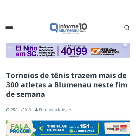
Torneios de tênis trazem mais de
300 atletas a Blumenau neste fim
de semana
25/11/2019
Fernando Krieger