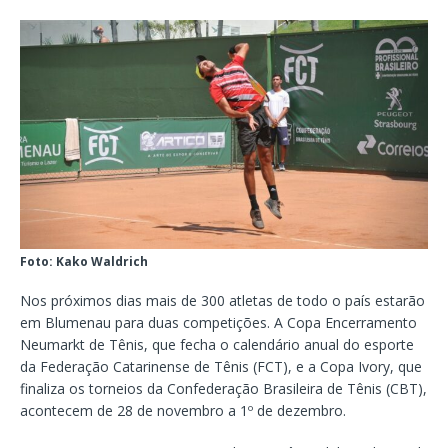
Foto: Kako Waldrich
Nos próximos dias mais de 300 atletas de todo o país estarão
em Blumenau para duas competições. A Copa Encerramento
Neumarkt de Tênis, que fecha o calendário anual do esporte
da Federação Catarinense de Tênis (FCT), e a Copa Ivory, que
finaliza os torneios da Confederação Brasileira de Tênis (CBT),
acontecem de 28 de novembro a 1º de dezembro.