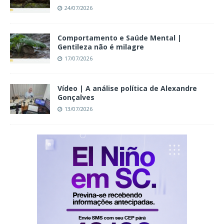
24/07/2026
Comportamento e Saúde Mental |
Gentileza não é milagre
17/07/2026
Vídeo | A análise política de Alexandre
Gonçalves
13/07/2026