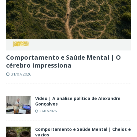
Comportamento e Saúde Mental | O
cérebro impressiona
31/07/2026
Vídeo | A análise política de Alexandre
Gonçalves
27/07/2026
Comportamento e Saúde Mental | Cheios e
vazios