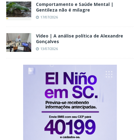
Comportamento e Saúde Mental |
Gentileza não é milagre
17/07/2026
Vídeo | A análise política de Alexandre
Gonçalves
13/07/2026