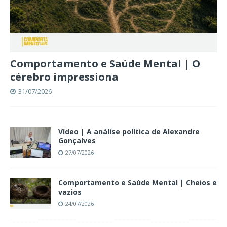
Comportamento e Saúde Mental | O
cérebro impressiona
31/07/2026
Vídeo | A análise política de Alexandre
Gonçalves
27/07/2026
Comportamento e Saúde Mental | Cheios e
vazios
24/07/2026