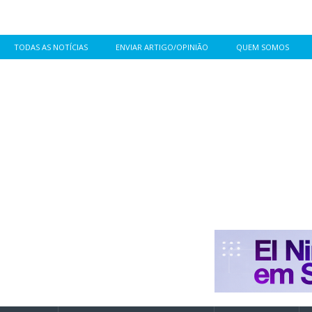
TODAS AS NOTÍCIAS
ENVIAR ARTIGO/OPINIÃO
QUEM SOMOS