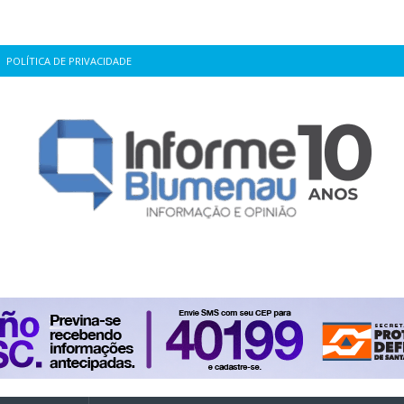
POLÍTICA DE PRIVACIDADE