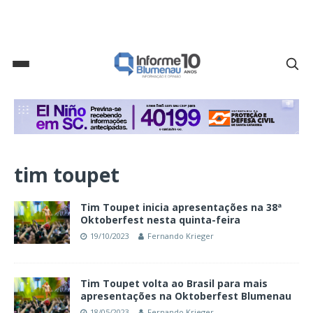
tim toupet
Tim Toupet inicia apresentações na 38ª
Oktoberfest nesta quinta-feira
19/10/2023
Fernando Krieger
Tim Toupet volta ao Brasil para mais
apresentações na Oktoberfest Blumenau
18/05/2023
Fernando Krieger