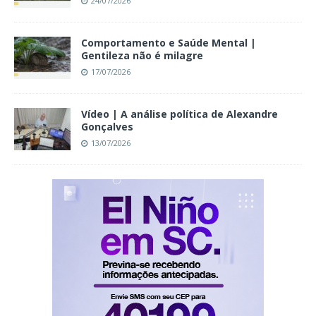
24/07/2026
Comportamento e Saúde Mental |
Gentileza não é milagre
17/07/2026
Vídeo | A análise política de Alexandre
Gonçalves
13/07/2026