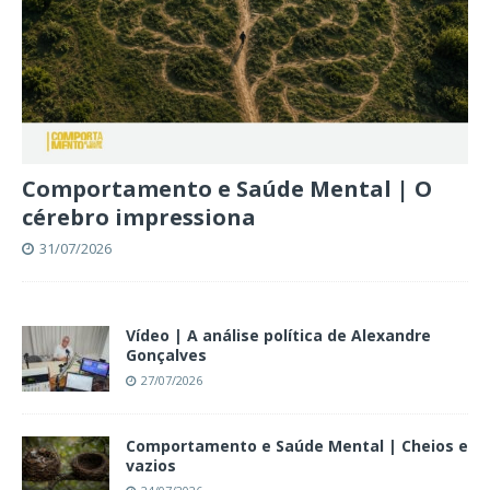
Comportamento e Saúde Mental | O
cérebro impressiona
31/07/2026
Vídeo | A análise política de Alexandre
Gonçalves
27/07/2026
Comportamento e Saúde Mental | Cheios e
vazios