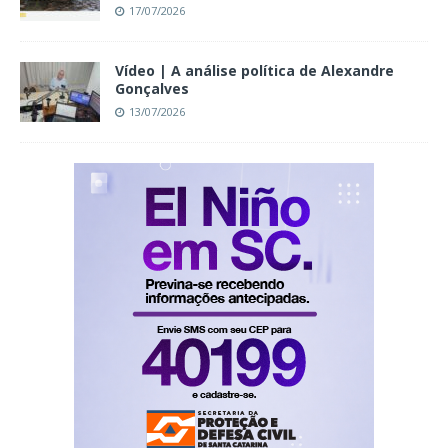
17/07/2026
Vídeo | A análise política de Alexandre
Gonçalves
13/07/2026