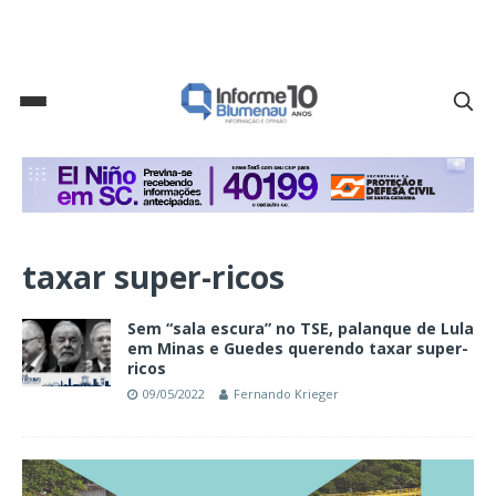
taxar super-ricos
Sem “sala escura” no TSE, palanque de Lula
em Minas e Guedes querendo taxar super-
ricos
09/05/2022
Fernando Krieger