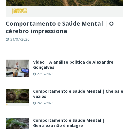
Comportamento e Saúde Mental | O
cérebro impressiona
31/07/2026
Vídeo | A análise política de Alexandre
Gonçalves
27/07/2026
Comportamento e Saúde Mental | Cheios e
vazios
24/07/2026
Comportamento e Saúde Mental |
Gentileza não é milagre