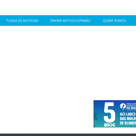
TODAS AS NOTÍCIAS
ENVIAR ARTIGO/OPINIÃO
QUEM SOMOS