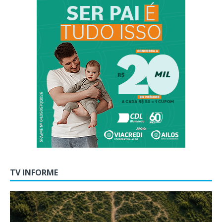
TV INFORME