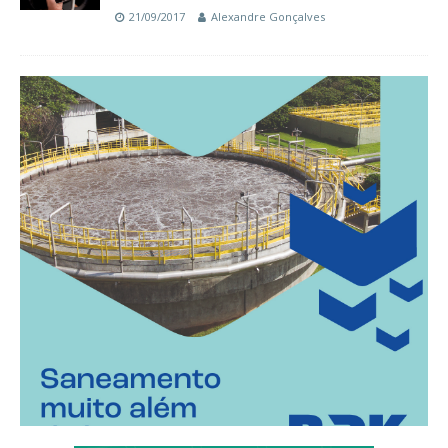
21/09/2017
Alexandre Gonçalves