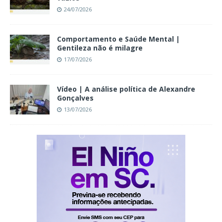
24/07/2026
Comportamento e Saúde Mental |
Gentileza não é milagre
17/07/2026
Vídeo | A análise política de Alexandre
Gonçalves
13/07/2026