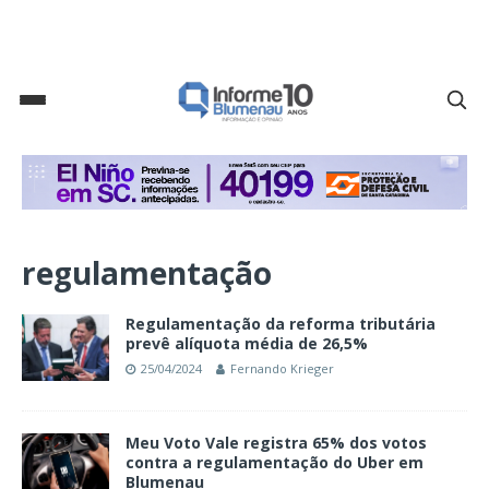
regulamentação
Regulamentação da reforma tributária
prevê alíquota média de 26,5%
25/04/2024
Fernando Krieger
Meu Voto Vale registra 65% dos votos
contra a regulamentação do Uber em
Blumenau