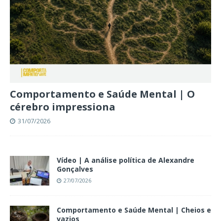
Comportamento e Saúde Mental | O
cérebro impressiona
31/07/2026
Vídeo | A análise política de Alexandre
Gonçalves
27/07/2026
Comportamento e Saúde Mental | Cheios e
vazios