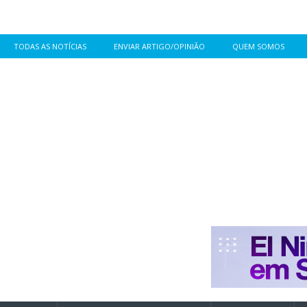
TODAS AS NOTÍCIAS
ENVIAR ARTIGO/OPINIÃO
QUEM SOMOS