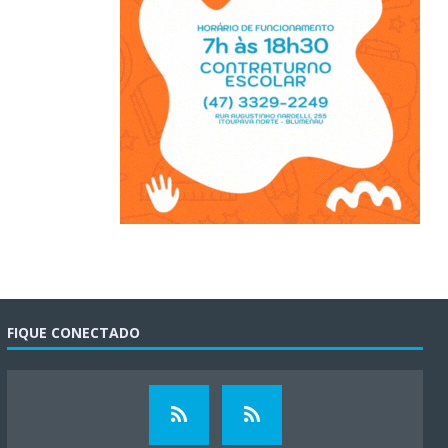
FIQUE CONECTADO