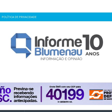
POLÍTICA DE PRIVACIDADE