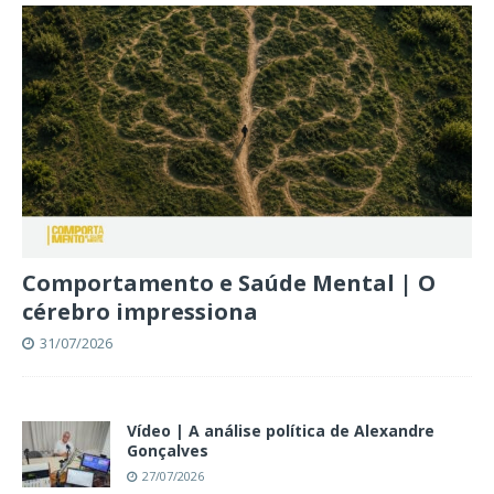
Comportamento e Saúde Mental | O
cérebro impressiona
31/07/2026
Vídeo | A análise política de Alexandre
Gonçalves
27/07/2026