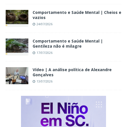
Comportamento e Saúde Mental | Cheios e
vazios
24/07/2026
Comportamento e Saúde Mental |
Gentileza não é milagre
17/07/2026
Vídeo | A análise política de Alexandre
Gonçalves
13/07/2026