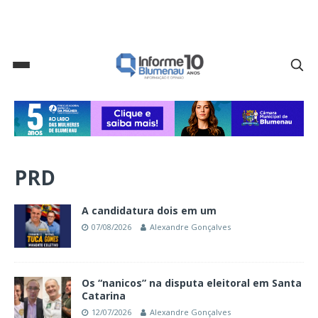
PRD
A candidatura dois em um
07/08/2026
Alexandre Gonçalves
Os “nanicos” na disputa eleitoral em Santa
Catarina
12/07/2026
Alexandre Gonçalves