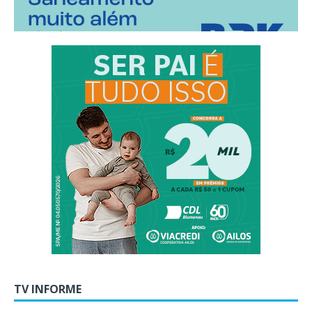
TV INFORME