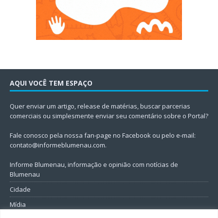
AQUI VOCÊ TEM ESPAÇO
Quer enviar um artigo, release de matérias, buscar parcerias
comerciais ou simplesmente enviar seu comentário sobre o Portal?
Fale conosco pela nossa fan-page no Facebook ou pelo e-mail:
contato@informeblumenau.com
.
Informe Blumenau, informação e opinião com notícias de
Blumenau
Cidade
Mídia