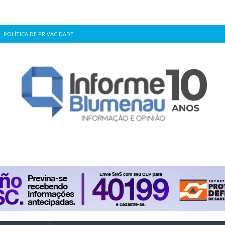
POLÍTICA DE PRIVACIDADE