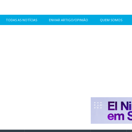
TODAS AS NOTÍCIAS
ENVIAR ARTIGO/OPINIÃO
QUEM SOMOS