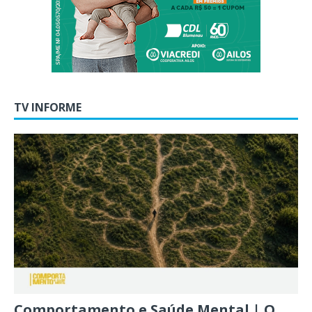
TV INFORME
Comportamento e Saúde Mental | O