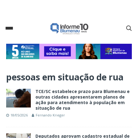
pessoas em situação de rua
TCE/SC estabelece prazo para Blumenau e
outras cidades apresentarem planos de
ação para atendimento à população em
situação de rua
18/05/2026
Fernando Krieger
Deputados aprovam cadastro estadual de