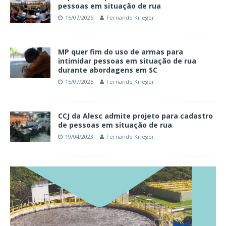
pessoas em situação de rua
16/07/2025
Fernando Krieger
MP quer fim do uso de armas para
intimidar pessoas em situação de rua
durante abordagens em SC
15/07/2025
Fernando Krieger
CCJ da Alesc admite projeto para cadastro
de pessoas em situação de rua
19/04/2023
Fernando Krieger