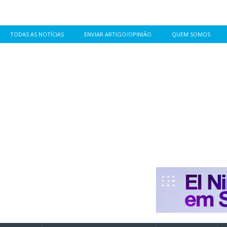
TODAS AS NOTÍCIAS
ENVIAR ARTIGO/OPINIÃO
QUEM SOMOS