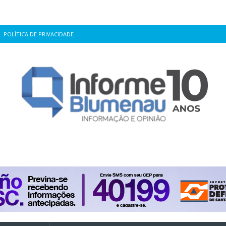
POLÍTICA DE PRIVACIDADE