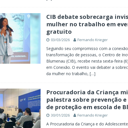
CIB debate sobrecarga invis
mulher no trabalho em eve
gratuito
03/03/2026
Fernando Krieger
Seguindo seu compromisso com a conexão
transformação de pessoas, o Centro de In
Blumenau (CIB), recebe nesta sexta-feira (6
em Conexão. O evento vai debater a sobreca
da mulher no trabalho,
[…]
Procuradoria da Criança mi
palestra sobre prevenção e
de proteção em escola de 
30/01/2026
Fernando Krieger
A Procuradoria da Criança e do Adolescent