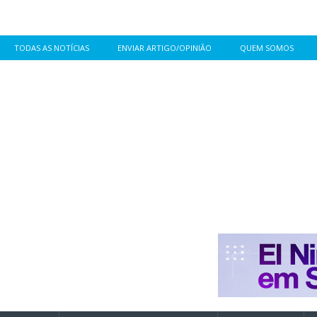
TODAS AS NOTÍCIAS
ENVIAR ARTIGO/OPINIÃO
QUEM SOMOS