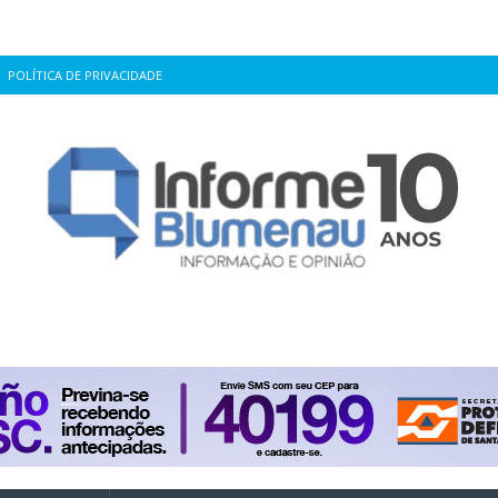
POLÍTICA DE PRIVACIDADE