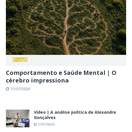
Comportamento e Saúde Mental | O
cérebro impressiona
31/07/2026
Vídeo | A análise política de Alexandre
Gonçalves
27/07/2026