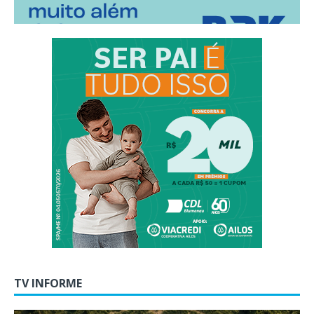
TV INFORME