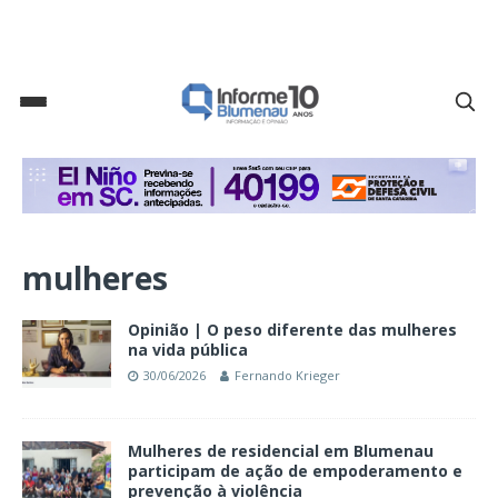
mulheres
Opinião | O peso diferente das mulheres
na vida pública
30/06/2026
Fernando Krieger
Mulheres de residencial em Blumenau
participam de ação de empoderamento e
prevenção à violência