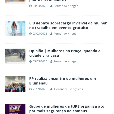
03/03/2026
Fernando Krieger
CIB debate sobrecarga invisível da mulher
no trabalho em evento gratuito
03/03/2026
Fernando Krieger
Opinião | Mulheres na Praça: quando a
cidade vira casa
03/03/2026
Fernando Krieger
PP realiza encontro de mulheres em
Blumenau
21/09/2025
Alexandre Gonçalves
Grupo de mulheres da FURB organiza ato
por mais segurança no campus