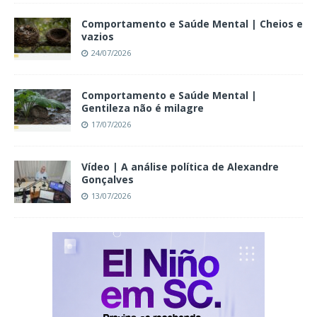
Comportamento e Saúde Mental | Cheios e
vazios
24/07/2026
Comportamento e Saúde Mental |
Gentileza não é milagre
17/07/2026
Vídeo | A análise política de Alexandre
Gonçalves
13/07/2026