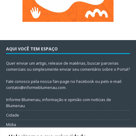
AQUI VOCÊ TEM ESPAÇO
Quer enviar um artigo, release de matérias, buscar parcerias
comerciais ou simplesmente enviar seu comentário sobre o Portal?
Fale conosco pela nossa fan-page no Facebook ou pelo e-mail:
contato@informeblumenau.com
.
Informe Blumenau, informação e opinião com notícias de
Blumenau
Cidade
Mídia
Entretenimento