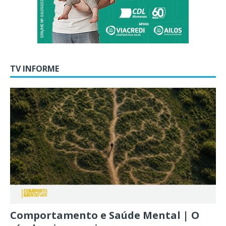
TV INFORME
Comportamento e Saúde Mental | O