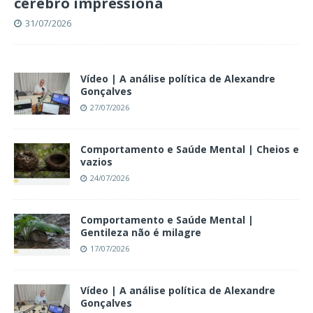
cérebro impressiona
31/07/2026
Vídeo | A análise política de Alexandre
Gonçalves
27/07/2026
Comportamento e Saúde Mental | Cheios e
vazios
24/07/2026
Comportamento e Saúde Mental |
Gentileza não é milagre
17/07/2026
Vídeo | A análise política de Alexandre
Gonçalves