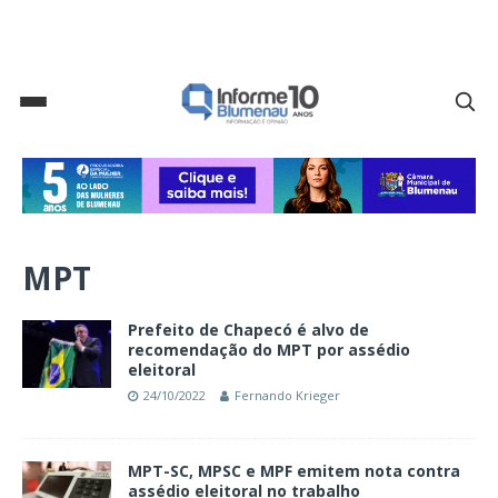
MPT
Prefeito de Chapecó é alvo de
recomendação do MPT por assédio
eleitoral
24/10/2022
Fernando Krieger
MPT-SC, MPSC e MPF emitem nota contra
assédio eleitoral no trabalho