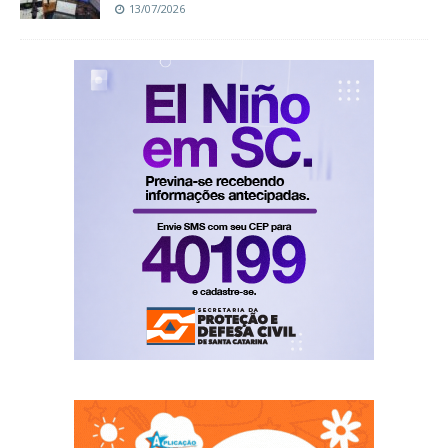
13/07/2026