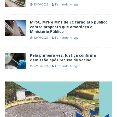
13/10/2022
Fernando Krieger
MPSC, MPF e MPT de SC farão ato público
contra proposta que amordaça o
Ministério Público
12/10/2021
Fernando Krieger
Pela primeira vez, Justiça confirma
demissão após recusa de vacina
22/07/2021
Fernando Krieger