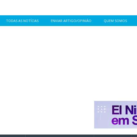
TODAS AS NOTÍCIAS
ENVIAR ARTIGO/OPINIÃO
QUEM SOMOS