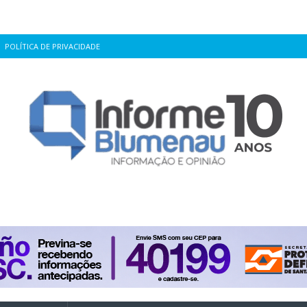
POLÍTICA DE PRIVACIDADE