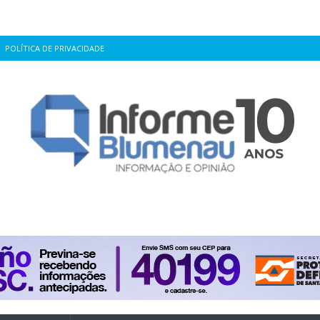
POLÍTICA DE PRIVACIDADE