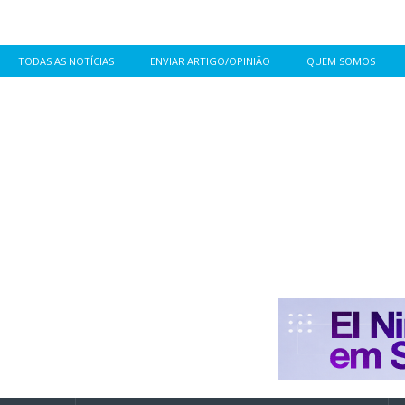
TODAS AS NOTÍCIAS
ENVIAR ARTIGO/OPINIÃO
QUEM SOMOS