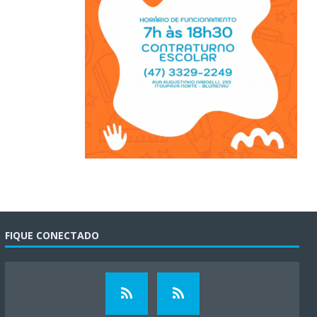
FIQUE CONECTADO