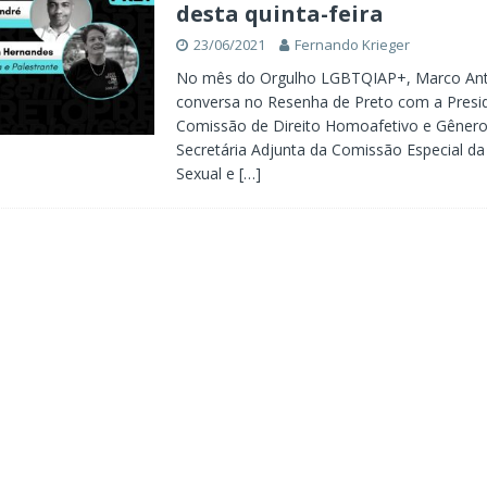
desta quinta-feira
23/06/2021
Fernando Krieger
No mês do Orgulho LGBTQIAP+, Marco Ant
conversa no Resenha de Preto com a Presi
Comissão de Direito Homoafetivo e Gêner
Secretária Adjunta da Comissão Especial da
Sexual e
[…]