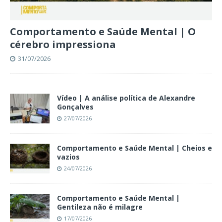
Comportamento e Saúde Mental | O
cérebro impressiona
31/07/2026
Vídeo | A análise política de Alexandre
Gonçalves
27/07/2026
Comportamento e Saúde Mental | Cheios e
vazios
24/07/2026
Comportamento e Saúde Mental |
Gentileza não é milagre
17/07/2026