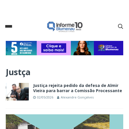
Justça
Justiça rejeita pedido da defesa de Almir
Vieira para barrar a Comissão Processante
02/05/2026
Alexandre Gonçalves