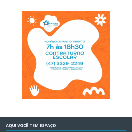
AQUI VOCÊ TEM ESPAÇO