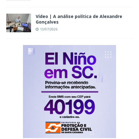
Vídeo | A análise política de Alexandre
Gonçalves
13/07/2026