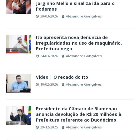
Jorginho Mello e sinaliza ida para o
Podemos
30/03/2026
Alexandre Gonçalves
Ito apresenta nova denúncia de
irregularidades no uso de maquinário.
Prefeitura nega
24/03/2026
Alexandre Gonçalves
Vídeo | O recado do Ito
10/02/2026
Alexandre Gonçalves
Presidente da Câmara de Blumenau
anuncia devolução de R$ 20 milhões à
Prefeitura referente ao Duodécimo
29/12/2025
Alexandre Gonçalves