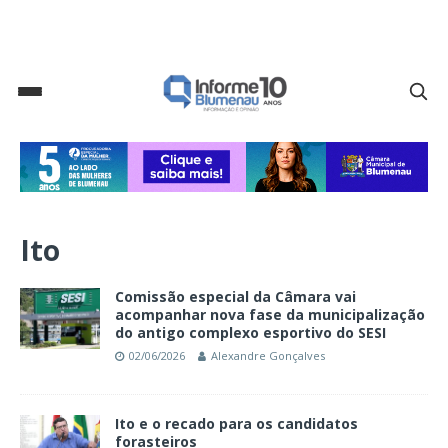
Ito
Comissão especial da Câmara vai
acompanhar nova fase da municipalização
do antigo complexo esportivo do SESI
02/06/2026
Alexandre Gonçalves
Ito e o recado para os candidatos
forasteiros