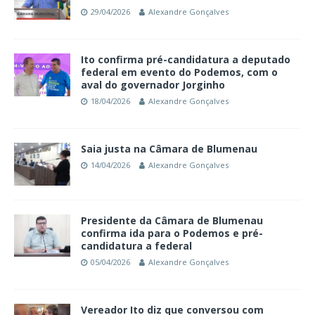
29/04/2026
Alexandre Gonçalves
Ito confirma pré-candidatura a deputado
federal em evento do Podemos, com o
aval do governador Jorginho
18/04/2026
Alexandre Gonçalves
Saia justa na Câmara de Blumenau
14/04/2026
Alexandre Gonçalves
Presidente da Câmara de Blumenau
confirma ida para o Podemos e pré-
candidatura a federal
05/04/2026
Alexandre Gonçalves
Vereador Ito diz que conversou com