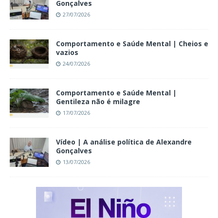
Gonçalves
27/07/2026
Comportamento e Saúde Mental | Cheios e
vazios
24/07/2026
Comportamento e Saúde Mental |
Gentileza não é milagre
17/07/2026
Vídeo | A análise política de Alexandre
Gonçalves
13/07/2026