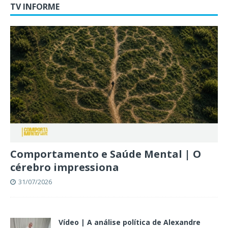
TV INFORME
Comportamento e Saúde Mental | O
cérebro impressiona
31/07/2026
Vídeo | A análise política de Alexandre