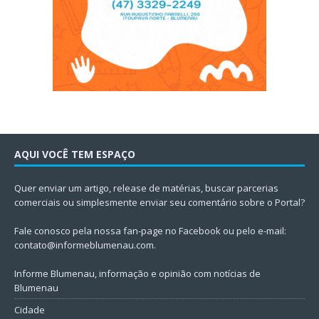
AQUI VOCÊ TEM ESPAÇO
Quer enviar um artigo, release de matérias, buscar parcerias
comerciais ou simplesmente enviar seu comentário sobre o Portal?
Fale conosco pela nossa fan-page no Facebook ou pelo e-mail:
contato@informeblumenau.com
.
Informe Blumenau, informação e opinião com notícias de
Blumenau
Cidade