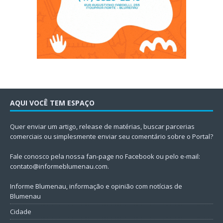
AQUI VOCÊ TEM ESPAÇO
Quer enviar um artigo, release de matérias, buscar parcerias
comerciais ou simplesmente enviar seu comentário sobre o Portal?
Fale conosco pela nossa fan-page no Facebook ou pelo e-mail:
contato@informeblumenau.com
.
Informe Blumenau, informação e opinião com notícias de
Blumenau
Cidade