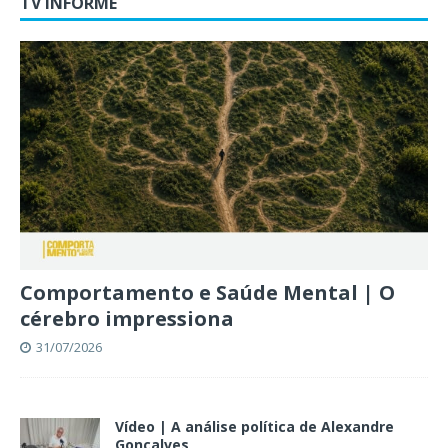
TV INFORME
Comportamento e Saúde Mental | O
cérebro impressiona
31/07/2026
Vídeo | A análise política de Alexandre
Gonçalves