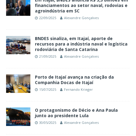
financiamentos ao setor naval, rodovias e
agroindústria em SC
22/09/2025
Alexandre Gonçalves
BNDES sinaliza, em Itajaí, aporte de
recursos para a indústria naval e logística
rodoviária de Santa Catarina
21/09/2025
Alexandre Gonçalves
Porto de Itajaí avança na criação da
Companhia Docas de Itajaí
15/07/2025
Fernando Krieger
O protagonismo de Décio e Ana Paula
junto ao presidente Lula
30/05/2025
Alexandre Gonçalves