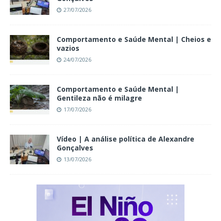
27/07/2026
Comportamento e Saúde Mental | Cheios e
vazios
24/07/2026
Comportamento e Saúde Mental |
Gentileza não é milagre
17/07/2026
Vídeo | A análise política de Alexandre
Gonçalves
13/07/2026