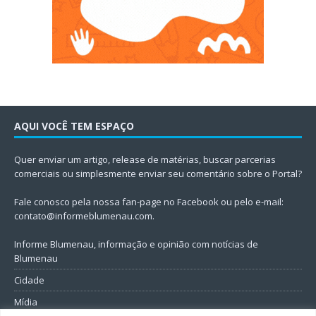
AQUI VOCÊ TEM ESPAÇO
Quer enviar um artigo, release de matérias, buscar parcerias
comerciais ou simplesmente enviar seu comentário sobre o Portal?
Fale conosco pela nossa fan-page no Facebook ou pelo e-mail:
contato@informeblumenau.com
.
Informe Blumenau, informação e opinião com notícias de
Blumenau
Cidade
Mídia