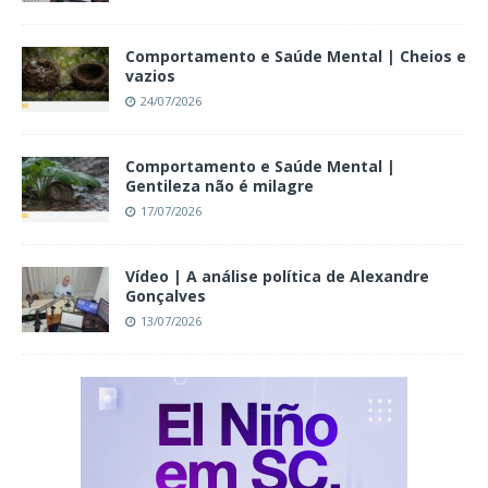
Comportamento e Saúde Mental | Cheios e
vazios
24/07/2026
Comportamento e Saúde Mental |
Gentileza não é milagre
17/07/2026
Vídeo | A análise política de Alexandre
Gonçalves
13/07/2026