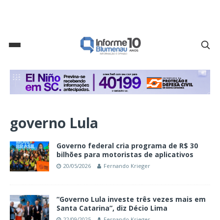
governo Lula
Governo federal cria programa de R$ 30
bilhões para motoristas de aplicativos
20/05/2026
Fernando Krieger
“Governo Lula investe três vezes mais em
Santa Catarina”, diz Décio Lima
22/09/2025
Fernando Krieger