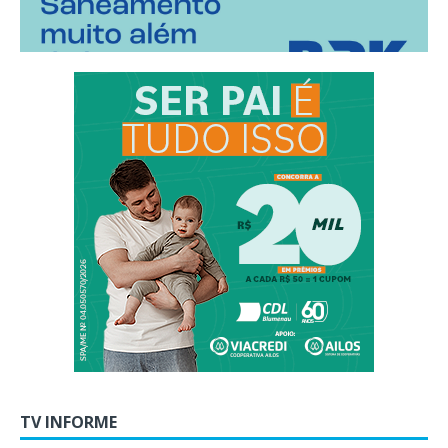
TV INFORME