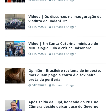
Vídeos | Os discursos na inauguração do
viaduto do Badenfurt
31/07/2025
Fernando Krieger
Vídeo | Em Santa Catarina, ministro do
MDB elogia Lula e crítica Bolsonaro
31/07/2025
Fernando Krieger
Opinião | Brasileiro reclama de imposto,
mas quem paga a conta é a faxineira
preta da periferia!
04/07/2025
Fernando Krieger
Após saída de Lupi, bancada do PDT na
Câmara decide deixar base do Governo