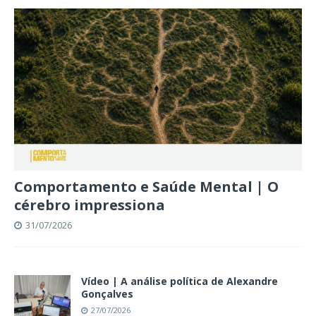
Comportamento e Saúde Mental | O
cérebro impressiona
31/07/2026
Vídeo | A análise política de Alexandre
Gonçalves
27/07/2026