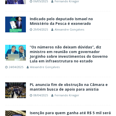
06/05/2025
Fernando Krieger
Indicado pelo deputado Ismael no
Ministério da Pesca é exonerado
29/04/2025
Alexandre Gonçalves
“Os números não deixam dúvidas”, diz
ministro em reunião com governador
Jorginho sobre investimentos do Governo
Lula em infraestrutura no estado
24/04/2025
Alexandre Gonçalves
PL anuncia fim de obstrução na Câmara e
mantém busca de apoio para anistia
08/04/2025
Fernando Krieger
Isenção para quem ganha até R$ 5 mil será