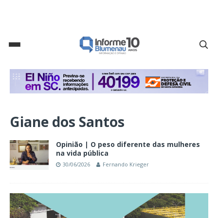
Giane dos Santos
Opinião | O peso diferente das mulheres
na vida pública
30/06/2026
Fernando Krieger