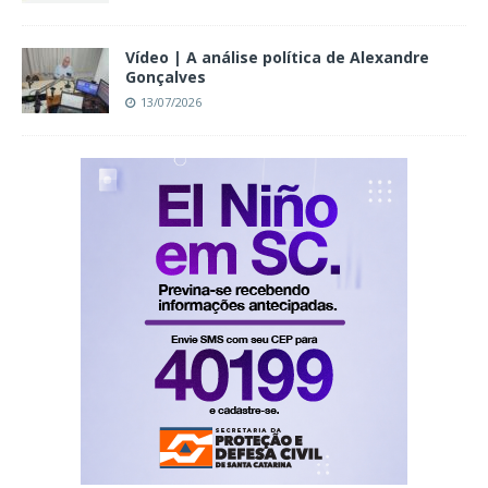
Vídeo | A análise política de Alexandre
Gonçalves
13/07/2026