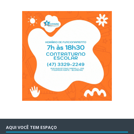
AQUI VOCÊ TEM ESPAÇO