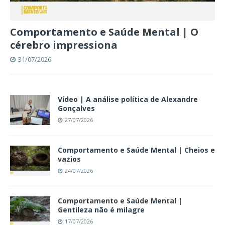
Comportamento e Saúde Mental | O
cérebro impressiona
31/07/2026
Vídeo | A análise política de Alexandre
Gonçalves
27/07/2026
Comportamento e Saúde Mental | Cheios e
vazios
24/07/2026
Comportamento e Saúde Mental |
Gentileza não é milagre
17/07/2026