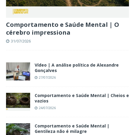
Comportamento e Saúde Mental | O
cérebro impressiona
31/07/2026
Vídeo | A análise política de Alexandre
Gonçalves
27/07/2026
Comportamento e Saúde Mental | Cheios e
vazios
24/07/2026
Comportamento e Saúde Mental |
Gentileza não é milagre