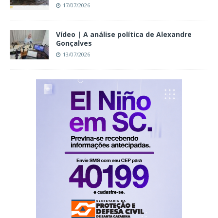
17/07/2026
Vídeo | A análise política de Alexandre
Gonçalves
13/07/2026