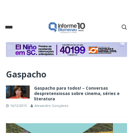
Gaspacho
Gaspacho para todos! – Conversas
despretensiosas sobre cinema, séries e
literatura
16/12/2015
Alexandre Gonçalves