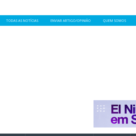
TODAS AS NOTÍCIAS
ENVIAR ARTIGO/OPINIÃO
QUEM SOMOS