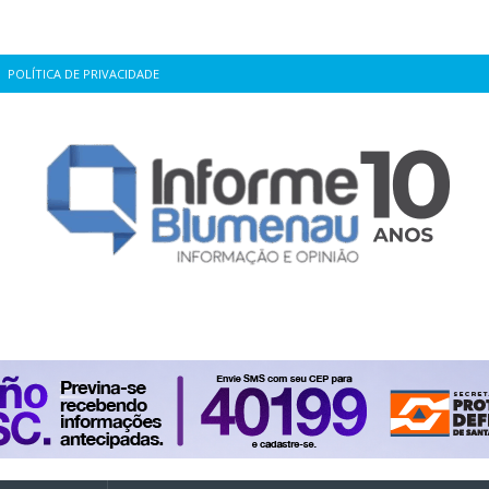
POLÍTICA DE PRIVACIDADE