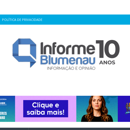
POLÍTICA DE PRIVACIDADE