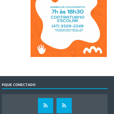
FIQUE CONECTADO