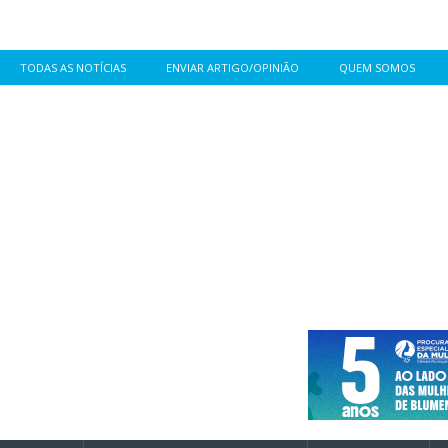
TODAS AS NOTÍCIAS
ENVIAR ARTIGO/OPINIÃO
QUEM SOMOS