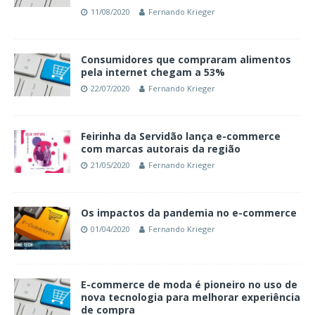
11/08/2020
Fernando Krieger
Consumidores que compraram alimentos
pela internet chegam a 53%
22/07/2020
Fernando Krieger
Feirinha da Servidão lança e-commerce
com marcas autorais da região
21/05/2020
Fernando Krieger
Os impactos da pandemia no e-commerce
01/04/2020
Fernando Krieger
E-commerce de moda é pioneiro no uso de
nova tecnologia para melhorar experiência
de compra