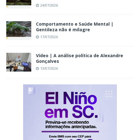
24/07/2026
Comportamento e Saúde Mental |
Gentileza não é milagre
17/07/2026
Vídeo | A análise política de Alexandre
Gonçalves
13/07/2026