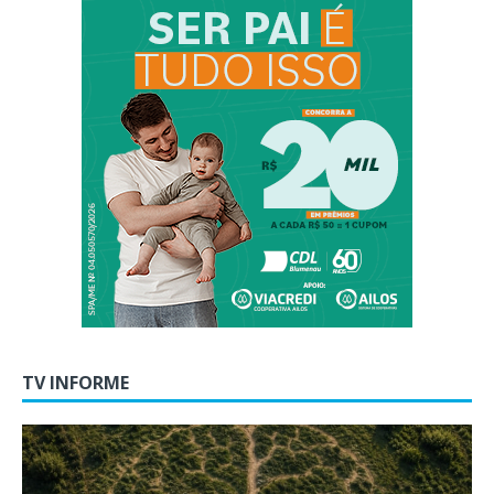
TV INFORME