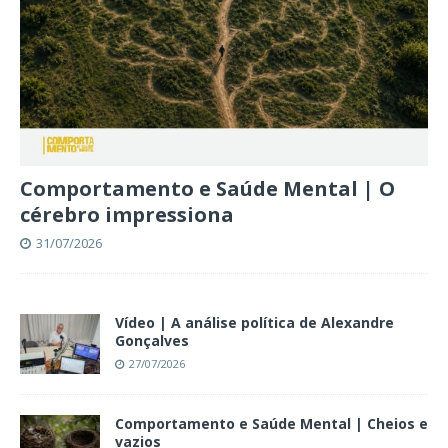
Comportamento e Saúde Mental | O
cérebro impressiona
31/07/2026
Vídeo | A análise política de Alexandre
Gonçalves
27/07/2026
Comportamento e Saúde Mental | Cheios e
vazios