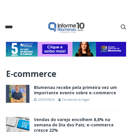
E-commerce
Blumenau recebe pela primeira vez um
importante evento sobre e-commerce
23/05/2024
Fernando Krieger
Vendas do varejo encolhem 8,8% na
semana do Dia dos Pais; e-commerce
cresce 22%