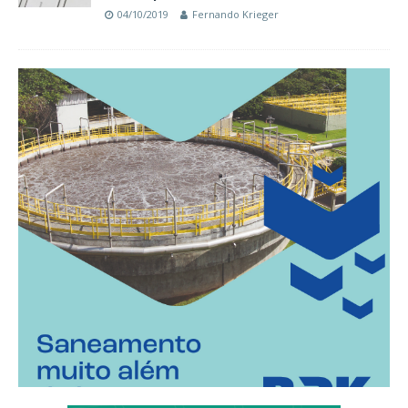
04/10/2019
Fernando Krieger