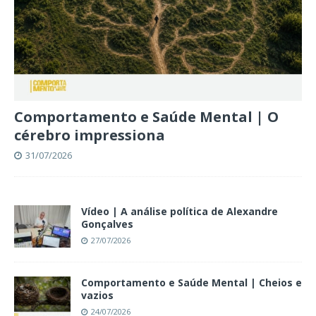
Comportamento e Saúde Mental | O
cérebro impressiona
31/07/2026
Vídeo | A análise política de Alexandre
Gonçalves
27/07/2026
Comportamento e Saúde Mental | Cheios e
vazios
24/07/2026