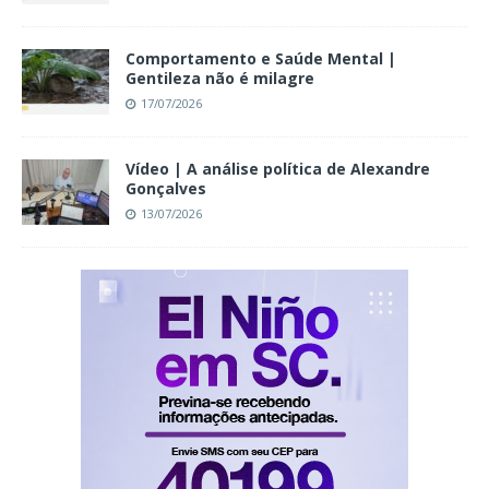
Comportamento e Saúde Mental |
Gentileza não é milagre
17/07/2026
Vídeo | A análise política de Alexandre
Gonçalves
13/07/2026