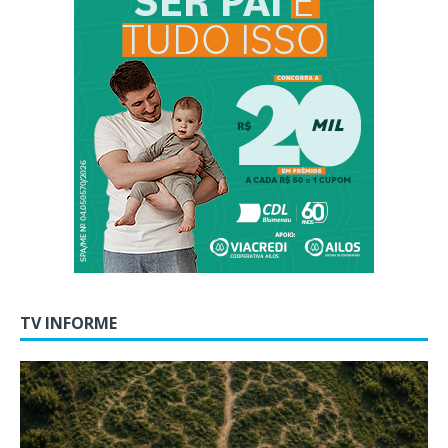
TV INFORME