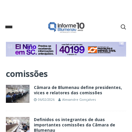
comissões
Câmara de Blumenau define presidentes,
vices e relatores das comissões
06/02/2026
Alexandre Gonçalves
Definidos os integrantes de duas
importantes comissões da Câmara de
Blumenau