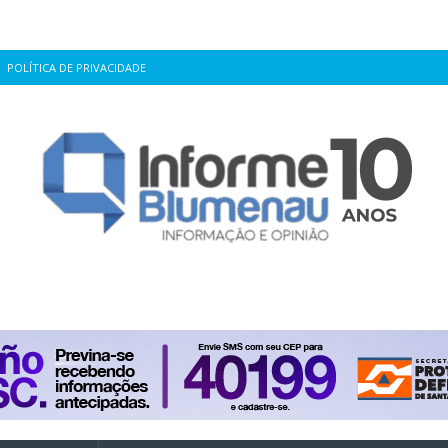
POLÍTICA DE PRIVACIDADE