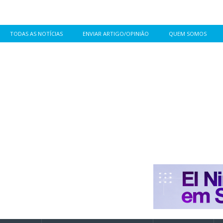
TODAS AS NOTÍCIAS
ENVIAR ARTIGO/OPINIÃO
QUEM SOMOS