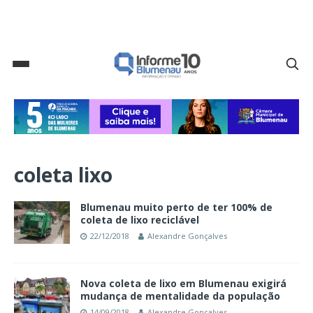
coleta lixo
Blumenau muito perto de ter 100% de
coleta de lixo reciclável
22/12/2018
Alexandre Gonçalves
Nova coleta de lixo em Blumenau exigirá
mudança de mentalidade da população
14/09/2018
Alexandre Gonçalves