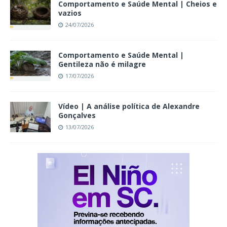
Comportamento e Saúde Mental | Cheios e
vazios
24/07/2026
Comportamento e Saúde Mental |
Gentileza não é milagre
17/07/2026
Vídeo | A análise política de Alexandre
Gonçalves
13/07/2026