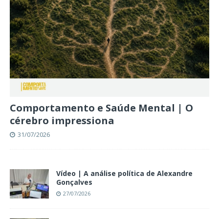
Comportamento e Saúde Mental | O
cérebro impressiona
31/07/2026
Vídeo | A análise política de Alexandre
Gonçalves
27/07/2026