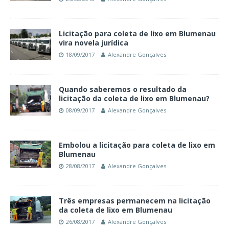
Licitação para coleta de lixo em Blumenau
vira novela jurídica
18/09/2017
Alexandre Gonçalves
Quando saberemos o resultado da
licitação da coleta de lixo em Blumenau?
08/09/2017
Alexandre Gonçalves
Embolou a licitação para coleta de lixo em
Blumenau
28/08/2017
Alexandre Gonçalves
Três empresas permanecem na licitação
da coleta de lixo em Blumenau
26/08/2017
Alexandre Gonçalves