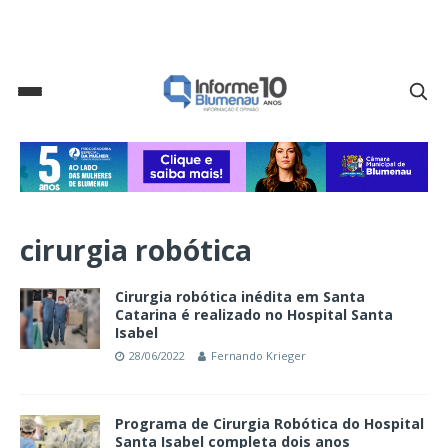
cirurgia robótica
Cirurgia robótica inédita em Santa
Catarina é realizado no Hospital Santa
Isabel
28/06/2022
Fernando Krieger
Programa de Cirurgia Robótica do Hospital
Santa Isabel completa dois anos