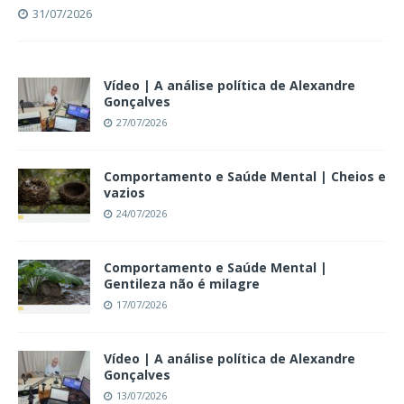
31/07/2026
Vídeo | A análise política de Alexandre
Gonçalves
27/07/2026
Comportamento e Saúde Mental | Cheios e
vazios
24/07/2026
Comportamento e Saúde Mental |
Gentileza não é milagre
17/07/2026
Vídeo | A análise política de Alexandre
Gonçalves
13/07/2026