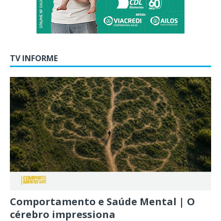
TV INFORME
Comportamento e Saúde Mental | O
cérebro impressiona