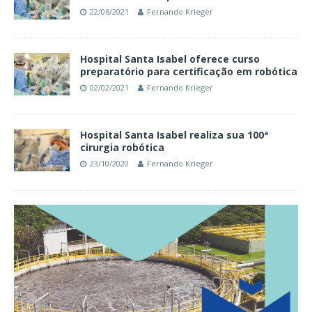
22/06/2021
Fernando Krieger
Hospital Santa Isabel oferece curso
preparatório para certificação em robótica
02/02/2021
Fernando Krieger
Hospital Santa Isabel realiza sua 100ª
cirurgia robótica
23/10/2020
Fernando Krieger