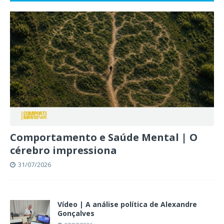
Comportamento e Saúde Mental | O
cérebro impressiona
31/07/2026
Vídeo | A análise política de Alexandre
Gonçalves