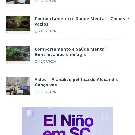
27/07/2026
Comportamento e Saúde Mental | Cheios e
vazios
24/07/2026
Comportamento e Saúde Mental |
Gentileza não é milagre
17/07/2026
Vídeo | A análise política de Alexandre
Gonçalves
13/07/2026