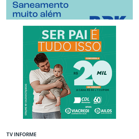
TV INFORME