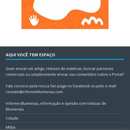
AQUI VOCÊ TEM ESPAÇO
Quer enviar um artigo, release de matérias, buscar parcerias
comerciais ou simplesmente enviar seu comentário sobre o Portal?
Fale conosco pela nossa fan-page no Facebook ou pelo e-mail:
contato@informeblumenau.com
.
Informe Blumenau, informação e opinião com notícias de
Blumenau
Cidade
Mídia