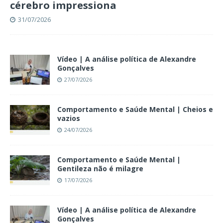
cérebro impressiona
31/07/2026
Vídeo | A análise política de Alexandre
Gonçalves
27/07/2026
Comportamento e Saúde Mental | Cheios e
vazios
24/07/2026
Comportamento e Saúde Mental |
Gentileza não é milagre
17/07/2026
Vídeo | A análise política de Alexandre
Gonçalves