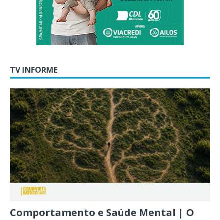
TV INFORME
Comportamento e Saúde Mental | O