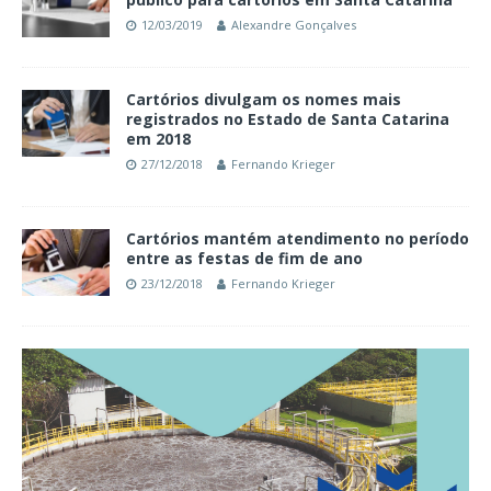
12/03/2019
Alexandre Gonçalves
Cartórios divulgam os nomes mais
registrados no Estado de Santa Catarina
em 2018
27/12/2018
Fernando Krieger
Cartórios mantém atendimento no período
entre as festas de fim de ano
23/12/2018
Fernando Krieger