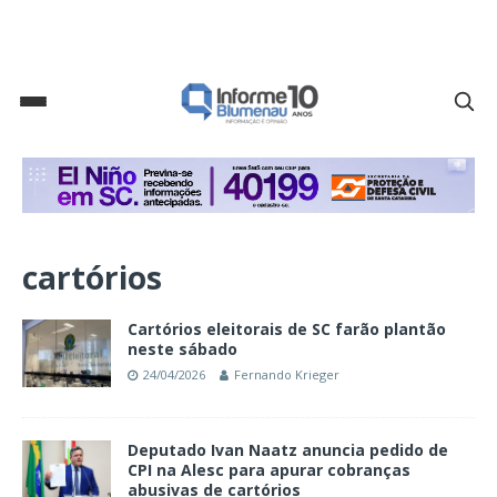
cartórios
Cartórios eleitorais de SC farão plantão
neste sábado
24/04/2026
Fernando Krieger
Deputado Ivan Naatz anuncia pedido de
CPI na Alesc para apurar cobranças
abusivas de cartórios