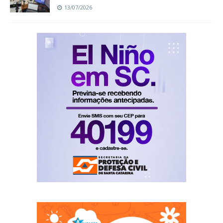
13/07/2026