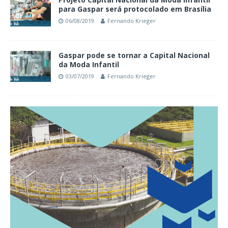
para Gaspar será protocolado em Brasília
06/08/2019
Fernando Krieger
Gaspar pode se tornar a Capital Nacional
da Moda Infantil
03/07/2019
Fernando Krieger