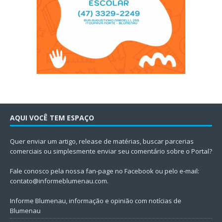
AQUI VOCÊ TEM ESPAÇO
Quer enviar um artigo, release de matérias, buscar parcerias
comerciais ou simplesmente enviar seu comentário sobre o Portal?
Fale conosco pela nossa fan-page no Facebook ou pelo e-mail:
contato@informeblumenau.com
.
Informe Blumenau, informação e opinião com notícias de
Blumenau