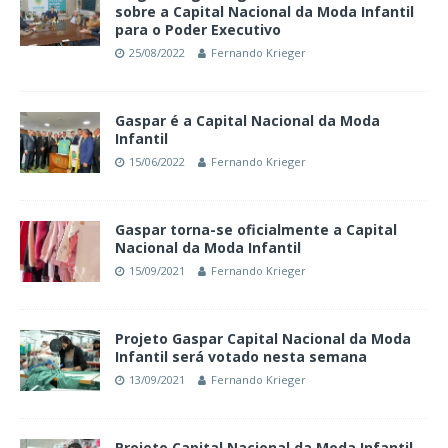
sobre a Capital Nacional da Moda Infantil
para o Poder Executivo
25/08/2022
Fernando Krieger
Gaspar é a Capital Nacional da Moda
Infantil
15/06/2022
Fernando Krieger
Gaspar torna-se oficialmente a Capital
Nacional da Moda Infantil
15/09/2021
Fernando Krieger
Projeto Gaspar Capital Nacional da Moda
Infantil será votado nesta semana
13/09/2021
Fernando Krieger
Projeto Capital Nacional da Moda Infantil