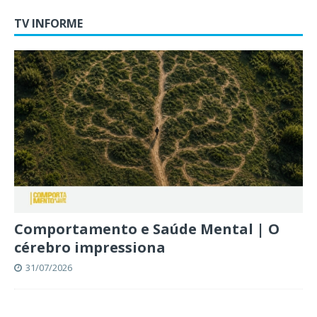
TV INFORME
Comportamento e Saúde Mental | O
cérebro impressiona
31/07/2026