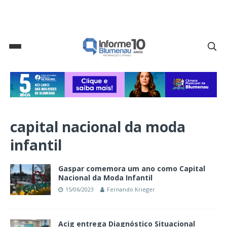
capital nacional da moda
infantil
Gaspar comemora um ano como Capital
Nacional da Moda Infantil
15/06/2023
Fernando Krieger
Acig entrega Diagnóstico Situacional