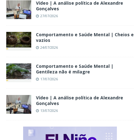
Vídeo | A análise política de Alexandre
Gonçalves
27/07/2026
Comportamento e Saúde Mental | Cheios e
vazios
24/07/2026
Comportamento e Saúde Mental |
Gentileza não é milagre
17/07/2026
Vídeo | A análise política de Alexandre
Gonçalves
13/07/2026