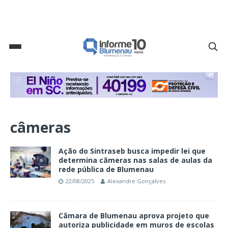
câmeras
Ação do Sintraseb busca impedir lei que
determina câmeras nas salas de aulas da
rede pública de Blumenau
22/08/2025
Alexandre Gonçalves
Câmara de Blumenau aprova projeto que
autoriza publicidade em muros de escolas