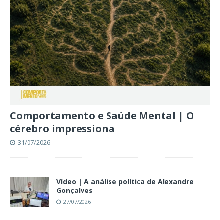
Comportamento e Saúde Mental | O
cérebro impressiona
31/07/2026
Vídeo | A análise política de Alexandre
Gonçalves
27/07/2026