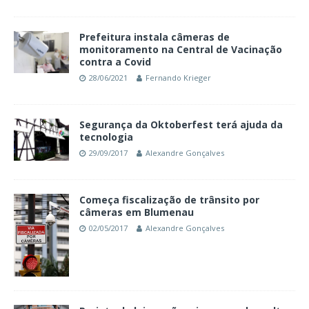
Prefeitura instala câmeras de
monitoramento na Central de Vacinação
contra a Covid
28/06/2021
Fernando Krieger
Segurança da Oktoberfest terá ajuda da
tecnologia
29/09/2017
Alexandre Gonçalves
Começa fiscalização de trânsito por
câmeras em Blumenau
02/05/2017
Alexandre Gonçalves