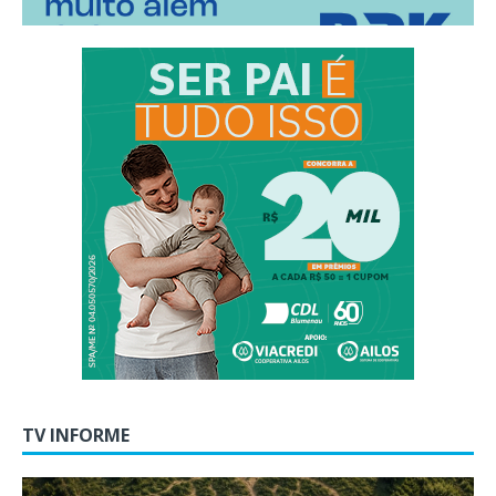
TV INFORME