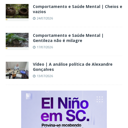
Comportamento e Saúde Mental | Cheios e
vazios
24/07/2026
Comportamento e Saúde Mental |
Gentileza não é milagre
17/07/2026
Vídeo | A análise política de Alexandre
Gonçalves
13/07/2026