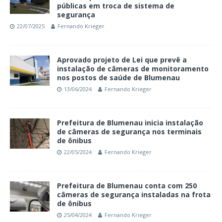
públicas em troca de sistema de
segurança
22/07/2025
Fernando Krieger
Aprovado projeto de Lei que prevê a
instalação de câmeras de monitoramento
nos postos de saúde de Blumenau
13/06/2024
Fernando Krieger
Prefeitura de Blumenau inicia instalação
de câmeras de segurança nos terminais
de ônibus
22/05/2024
Fernando Krieger
Prefeitura de Blumenau conta com 250
câmeras de segurança instaladas na frota
de ônibus
25/04/2024
Fernando Krieger