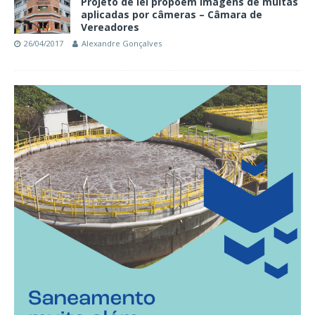
Projeto de lei propõem imagens de multas
aplicadas por câmeras – Câmara de
Vereadores
26/04/2017
Alexandre Gonçalves