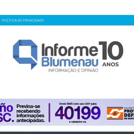
POLÍTICA DE PRIVACIDADE