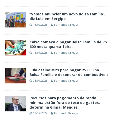
“Vamos anunciar um novo Bolsa Família”,
diz Lula em Sergipe
15/02/2023
Fernando Krieger
Caixa começa a pagar Bolsa Família de R$
600 nesta quarta-feira
18/01/2023
Fernando Krieger
Lula assina MPs para pagar R$ 600 no
Bolsa Família e desonerar de combustíveis
01/01/2023
Fernando Krieger
Recursos para pagamento de renda
mínima estão fora do teto de gastos,
determina Gilmar Mendes
19/12/2022
Fernando Krieger