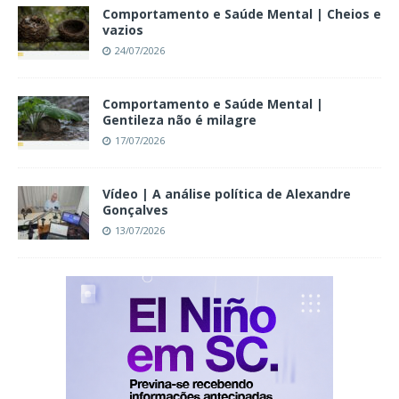
Comportamento e Saúde Mental | Cheios e
vazios
24/07/2026
Comportamento e Saúde Mental |
Gentileza não é milagre
17/07/2026
Vídeo | A análise política de Alexandre
Gonçalves
13/07/2026