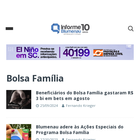
Bolsa Família
Beneficiários do Bolsa Família gastaram R$
3 bi em bets em agosto
25/09/2024
Fernando Krieger
Blumenau adere às Ações Especiais do
Programa Bolsa Família
27/10/2023
Fernando Krieger