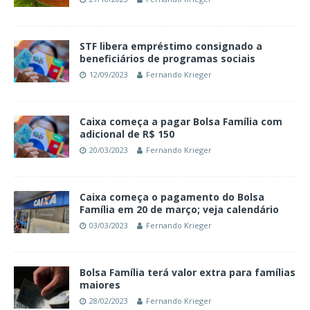
STF libera empréstimo consignado a
beneficiários de programas sociais
12/09/2023
Fernando Krieger
Caixa começa a pagar Bolsa Família com
adicional de R$ 150
20/03/2023
Fernando Krieger
Caixa começa o pagamento do Bolsa
Família em 20 de março; veja calendário
03/03/2023
Fernando Krieger
Bolsa Família terá valor extra para famílias
maiores
28/02/2023
Fernando Krieger