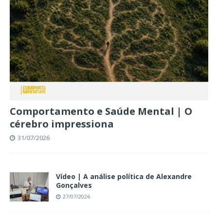
Comportamento e Saúde Mental | O
cérebro impressiona
31/07/2026
Vídeo | A análise política de Alexandre
Gonçalves
27/07/2026