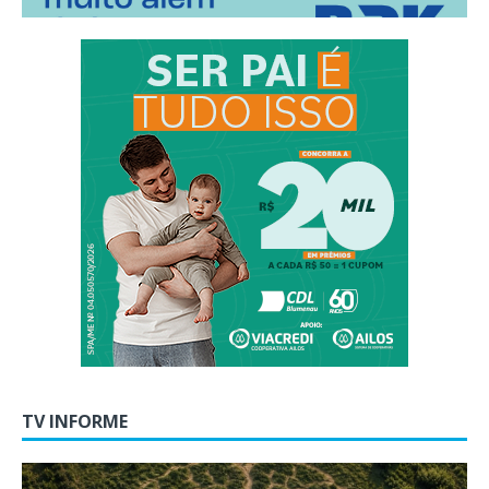
TV INFORME