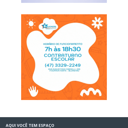
AQUI VOCÊ TEM ESPAÇO