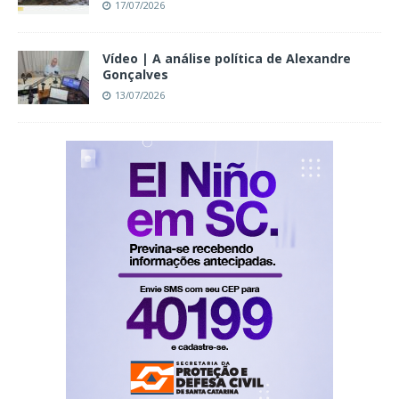
17/07/2026
Vídeo | A análise política de Alexandre
Gonçalves
13/07/2026