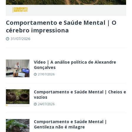
Comportamento e Saúde Mental | O
cérebro impressiona
31/07/2026
Vídeo | A análise política de Alexandre
Gonçalves
27/07/2026
Comportamento e Saúde Mental | Cheios e
vazios
24/07/2026
Comportamento e Saúde Mental |
Gentileza não é milagre