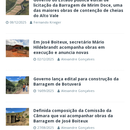
licitação da Barragem de Mirim Doce, uma
das maiores obras de contenção de cheias
do Alto Vale
08/12/2025
Fernando Krieger
Em José Boiteux, secretário Mário
Hildebrandt acompanha obras em
execução e anuncia novas
02/12/2025
Alexandre Gonçalves
Governo lança edital para construção da
Barragem de Botuverá
16/09/2025
Alexandre Gonçalves
Definida composição da Comissão da
Câmara que vai acompanhar obras da
Barragem de José Boiteux
27/08/2025
Alexandre Gonçalves