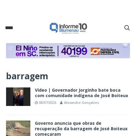
barragem
Vídeo | Governador Jorginho bate boca
com comunidade indígena de José Boiteux
08/07/2026
Alexandre Gonçalves
Governo anuncia que obras de
recuperação da barragem de José Boiteux
começaram