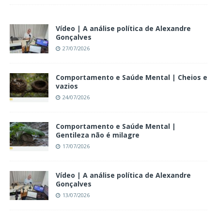
Vídeo | A análise política de Alexandre
Gonçalves
27/07/2026
Comportamento e Saúde Mental | Cheios e
vazios
24/07/2026
Comportamento e Saúde Mental |
Gentileza não é milagre
17/07/2026
Vídeo | A análise política de Alexandre
Gonçalves
13/07/2026