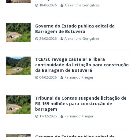
18/06/2026
Alexandre Gonçalves
Governo do Estado publica edital da
Barragem de Botuverá
26/02/2026
Alexandre Gonçalves
TCE/SC revoga cautelar e libera
continuidade da licitação para construção
da Barragem de Botuverá
04/02/2026
Fernando Krieger
Tribunal de Contas suspende licitação de
R$ 159 milhões para construção de
barragem
17/12/2025
Fernando Krieger
Governo do Estado publica edital de