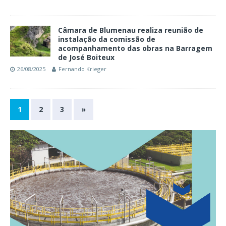
Câmara de Blumenau realiza reunião de
instalação da comissão de
acompanhamento das obras na Barragem
de José Boiteux
26/08/2025
Fernando Krieger
1
2
3
»