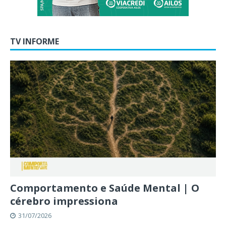
TV INFORME
Comportamento e Saúde Mental | O
cérebro impressiona
31/07/2026