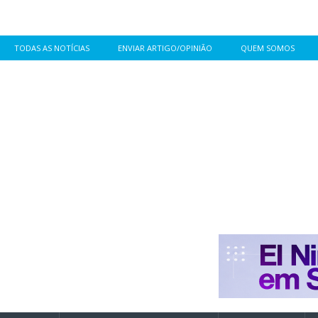
TODAS AS NOTÍCIAS
ENVIAR ARTIGO/OPINIÃO
QUEM SOMOS