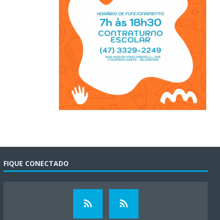
FIQUE CONECTADO