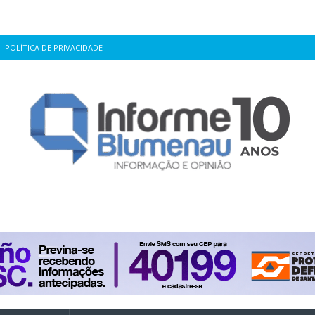
POLÍTICA DE PRIVACIDADE