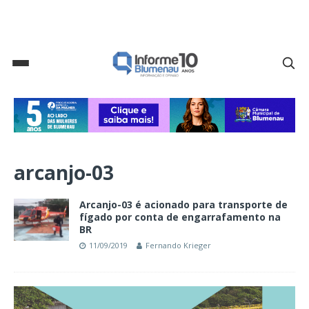
arcanjo-03
Arcanjo-03 é acionado para transporte de
fígado por conta de engarrafamento na
BR
11/09/2019
Fernando Krieger