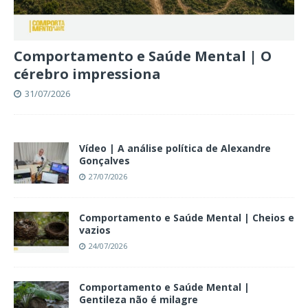
Comportamento e Saúde Mental | O
cérebro impressiona
31/07/2026
Vídeo | A análise política de Alexandre
Gonçalves
27/07/2026
Comportamento e Saúde Mental | Cheios e
vazios
24/07/2026
Comportamento e Saúde Mental |
Gentileza não é milagre