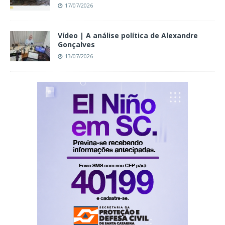
17/07/2026
Vídeo | A análise política de Alexandre
Gonçalves
13/07/2026