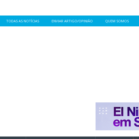
TODAS AS NOTÍCIAS
ENVIAR ARTIGO/OPINIÃO
QUEM SOMOS