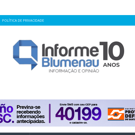
POLÍTICA DE PRIVACIDADE