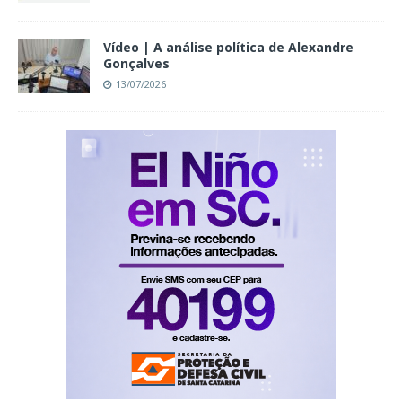
Vídeo | A análise política de Alexandre
Gonçalves
13/07/2026