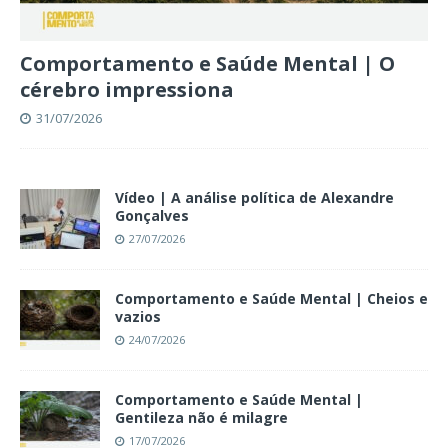
Comportamento e Saúde Mental | O
cérebro impressiona
31/07/2026
Vídeo | A análise política de Alexandre
Gonçalves
27/07/2026
Comportamento e Saúde Mental | Cheios e
vazios
24/07/2026
Comportamento e Saúde Mental |
Gentileza não é milagre
17/07/2026