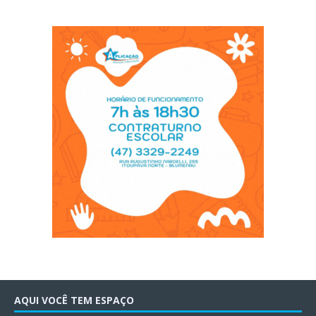
AQUI VOCÊ TEM ESPAÇO