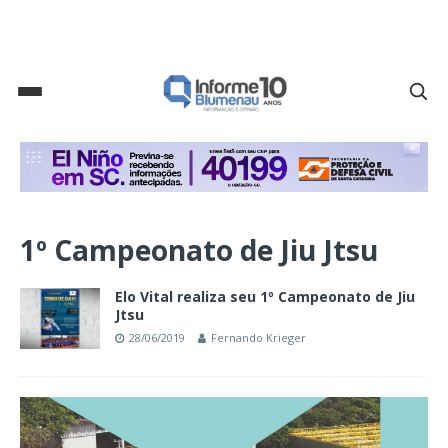
1º Campeonato de Jiu Jtsu
Elo Vital realiza seu 1º Campeonato de Jiu
Jtsu
28/06/2019
Fernando Krieger