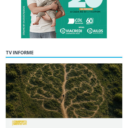
TV INFORME