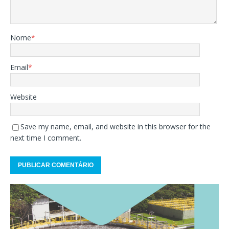
Nome
*
Email
*
Website
Save my name, email, and website in this browser for the
next time I comment.