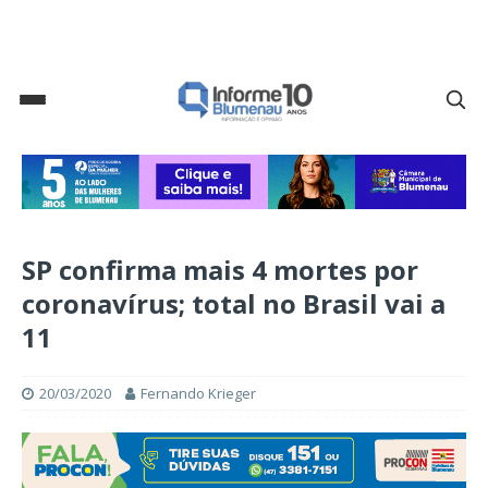
SP confirma mais 4 mortes por
coronavírus; total no Brasil vai a
11
20/03/2020
Fernando Krieger