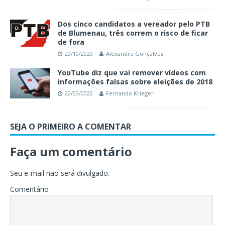
Dos cinco candidatos a vereador pelo PTB
de Blumenau, três correm o risco de ficar
de fora
20/10/2020
Alexandre Gonçalves
YouTube diz que vai remover vídeos com
informações falsas sobre eleições de 2018
22/03/2022
Fernando Krieger
SEJA O PRIMEIRO A COMENTAR
Faça um comentário
Seu e-mail não será divulgado.
Comentário