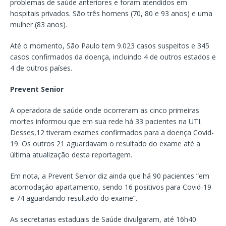
problemas de saúde anteriores e foram atendidos em
hospitais privados. São três homens (70, 80 e 93 anos) e uma
mulher (83 anos).
Até o momento, São Paulo tem 9.023 casos suspeitos e 345
casos confirmados da doença, incluindo 4 de outros estados e
4 de outros países.
Prevent Senior
A operadora de saúde onde ocorreram as cinco primeiras
mortes informou que em sua rede há 33 pacientes na UTI.
Desses,12 tiveram exames confirmados para a doença Covid-
19. Os outros 21 aguardavam o resultado do exame até a
última atualização desta reportagem.
Em nota, a Prevent Senior diz ainda que há 90 pacientes “em
acomodação apartamento, sendo 16 positivos para Covid-19
e 74 aguardando resultado do exame”.
As secretarias estaduais de Saúde divulgaram, até 16h40