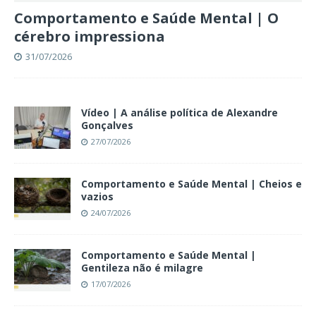
Comportamento e Saúde Mental | O
cérebro impressiona
31/07/2026
Vídeo | A análise política de Alexandre
Gonçalves
27/07/2026
Comportamento e Saúde Mental | Cheios e
vazios
24/07/2026
Comportamento e Saúde Mental |
Gentileza não é milagre
17/07/2026