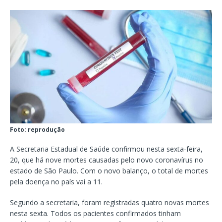
Foto: reprodução
A Secretaria Estadual de Saúde confirmou nesta sexta-feira,
20, que há nove mortes causadas pelo novo coronavírus no
estado de São Paulo. Com o novo balanço, o total de mortes
pela doença no país vai a 11.
Segundo a secretaria, foram registradas quatro novas mortes
nesta sexta. Todos os pacientes confirmados tinham