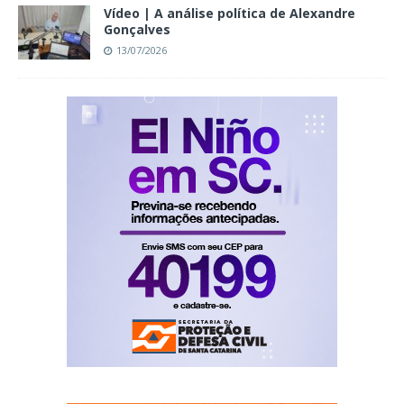
Vídeo | A análise política de Alexandre
Gonçalves
13/07/2026