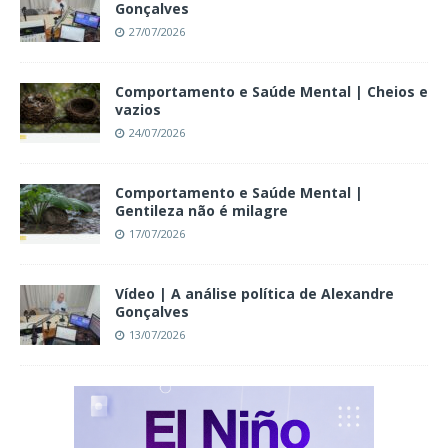
Gonçalves
27/07/2026
Comportamento e Saúde Mental | Cheios e
vazios
24/07/2026
Comportamento e Saúde Mental |
Gentileza não é milagre
17/07/2026
Vídeo | A análise política de Alexandre
Gonçalves
13/07/2026