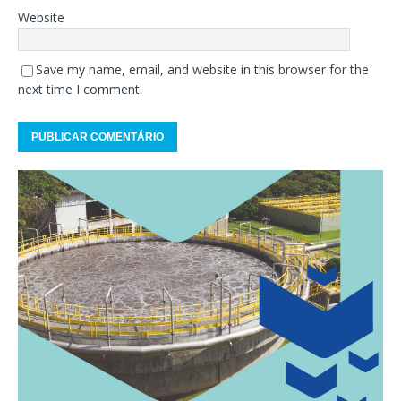
Website
Save my name, email, and website in this browser for the
next time I comment.