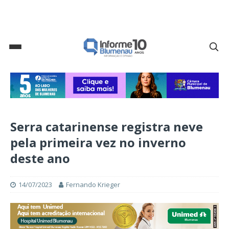
Serra catarinense registra neve
pela primeira vez no inverno
deste ano
14/07/2023
Fernando Krieger