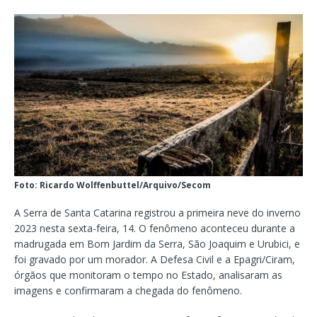
Foto: Ricardo Wolffenbuttel/Arquivo/Secom
A Serra de Santa Catarina registrou a primeira neve do inverno
2023 nesta sexta-feira, 14. O fenômeno aconteceu durante a
madrugada em Bom Jardim da Serra, São Joaquim e Urubici, e
foi gravado por um morador. A Defesa Civil e a Epagri/Ciram,
órgãos que monitoram o tempo no Estado, analisaram as
imagens e confirmaram a chegada do fenômeno.