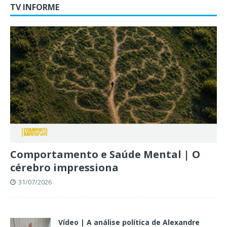
TV INFORME
Comportamento e Saúde Mental | O
cérebro impressiona
31/07/2026
Vídeo | A análise política de Alexandre