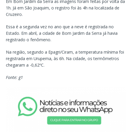
Em Bom Jardim da Serra as imagens foram feitas por volta da
1h. Já em São Joaquim, o registro foi às 4h na localizada de
Cruzeiro.
Essa é a segunda vez no ano que a neve é registrada no
Estado. Em abril, a cidade de Bom Jardim da Serra já havia
registrado o fenômeno.
Na região, segundo a Epagri/Ciram, a temperatura mínima foi
registrada em Urupema, às 6h. Na cidade, os termômetros
chegaram a -0,62ºC.
Fonte: g1