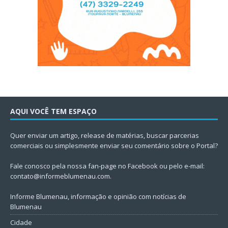
AQUI VOCÊ TEM ESPAÇO
Quer enviar um artigo, release de matérias, buscar parcerias
comerciais ou simplesmente enviar seu comentário sobre o Portal?
Fale conosco pela nossa fan-page no Facebook ou pelo e-mail:
contato@informeblumenau.com
.
Informe Blumenau, informação e opinião com notícias de
Blumenau
Cidade