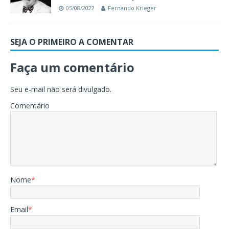
05/08/2022
Fernando Krieger
SEJA O PRIMEIRO A COMENTAR
Faça um comentário
Seu e-mail não será divulgado.
Comentário
Nome
*
Email
*